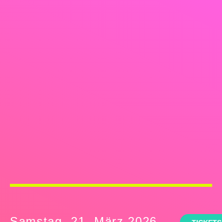
Samstag, 21. März 2026