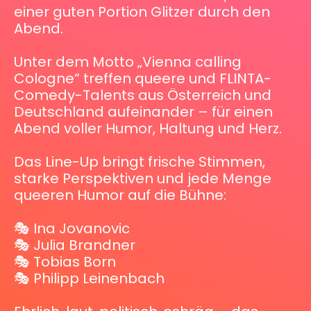
einer guten Portion Glitzer durch den
Abend.
Unter dem Motto „Vienna calling
Cologne“ treffen queere und FLINTA-
Comedy-Talents aus Österreich und
Deutschland aufeinander – für einen
Abend voller Humor, Haltung und Herz.
Das Line-Up bringt frische Stimmen,
starke Perspektiven und jede Menge
queeren Humor auf die Bühne:
🎭 Ina Jovanovic
🎭 Julia Brandner
🎭 Tobias Born
🎭 Philipp Leinenbach