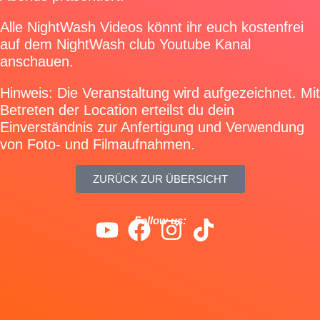
Alle NightWash Videos könnt ihr euch kostenfrei
auf dem
NightWash club Youtube Kanal
anschauen.
Hinweis: Die Veranstaltung wird aufgezeichnet. Mit
Betreten der Location erteilst du dein
Einverständnis zur Anfertigung und Verwendung
von Foto- und Filmaufnahmen.
ZURÜCK ZUR ÜBERSICHT
Follow us: