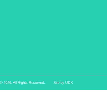
© 2026. All Rights Reserved.
Site by
UDX