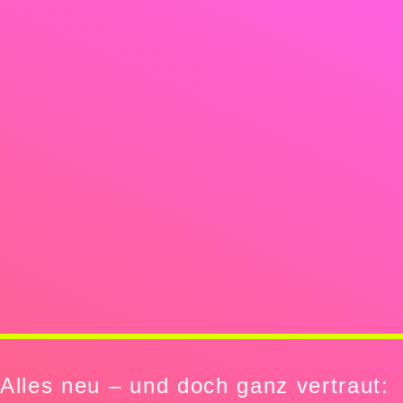
Alles neu – und doch ganz vertraut: